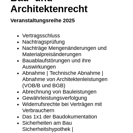
Architektenrecht
Veranstaltungsreihe 2025
Vertragsschluss
Nachtragsprüfung
Nachträge Mengenänderungen und
Materialpreisänderungen
Bauablaufstörungen und ihre
Auswirkungen
Abnahme | Technische Abnahme |
Abnahme von Architektenleistungen
(VOB/B und BGB)
Abrechnung von Bauleistungen
Gewährleistungsverfolgung
Widerrufsrechte bei Verträgen mit
Verbrauchern
Das 1x1 der Baudokumentation
Sicherheiten am Bau
Sicherheitshypothek |