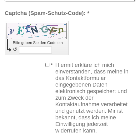
Captcha (Spam-Schutz-Code): *
Bitte geben Sie den Code ein
↺
*
Hiermit erkläre ich mich
einverstanden, dass meine in
das Kontaktformular
eingegebenen Daten
elektronisch gespeichert und
zum Zweck der
Kontaktaufnahme verarbeitet
und genutzt werden. Mir ist
bekannt, dass ich meine
Einwilligung jederzeit
widerrufen kann.