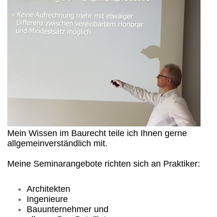
Mein Wissen im Baurecht teile ich Ihnen gerne
allgemeinverständlich mit.
Meine Seminarangebote richten sich an Praktiker:
Architekten
Ingenieure
Bauunternehmer und