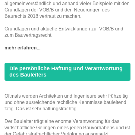
allgemeinverständlich und anhand vieler Beispiele mit den
Grundlagen der VOB/B und den Neuerungen des
Baurechts 2018 vertraut zu machen.
Grundlagen und aktuelle Entwicklungen zur VOB/B und
zum Bauvertragsrecht.
mehr erfahren...
Die persönliche Haftung und Verantwortung
des Bauleiters
Oftmals werden Architekten und Ingenieure sehr frühzeitig
und ohne ausreichende rechtliche Kenntnisse bauleitend
tätig. Das ist sehr haftungsträchtig.
Der Bauleiter trägt eine enorme Verantwortung für das
wirtschaftliche Gelingen eines jeden Bauvorhabens und ist
der Gefahr strafrechtlicher Verfolgung ausgesetzt.