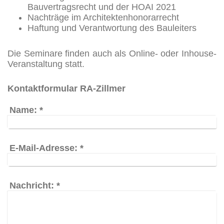
Bauvertragsrecht und der HOAI 2021
Nachträge im Architektenhonorarrecht
Haftung und Verantwortung des Bauleiters
Die Seminare finden auch als Online- oder Inhouse-
Veranstaltung statt.
Kontaktformular RA-Zillmer
Name:
*
E-Mail-Adresse:
*
Nachricht:
*