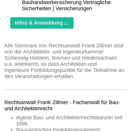
Bauhandwerkersicherung Vertragliche
Sicherheiten | Versicherungen
Infos & Anmeldung ...
Alle Seminare von Rechtsanwalt Frank Zillmer sind
von der Architekten- und Ingenieurkammer
Schleswig-Holstein, Bremen und Niedersachsen
u.a. anerkannt, so dass Architekten und
Ingenieure
Fortbildungspunkte
für die Teilnahme an
den Veranstaltungen erhalten.
Rechtsanwalt Frank Zillmer - Fachanwalt für Bau-
und Architektenrecht
eigene Bau- und Architektenrechtskanzlei seit
1996
Baujuristisches Projektmanagement