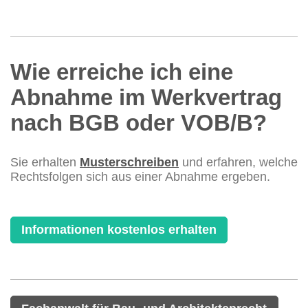
Wie erreiche ich eine
Abnahme im Werkvertrag
nach BGB oder VOB/B?
Sie erhalten
Musterschreiben
und erfahren, welche
Rechtsfolgen sich aus einer Abnahme ergeben.
Informationen kostenlos erhalten