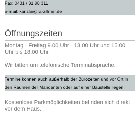
Fax: 0431 / 31 98 311
e-mail: kanzlei@ra-zillmer.de
Öffnungszeiten
Montag - Freitag 9.00 Uhr - 13.00 Uhr und 15.00
Uhr bis 18.00 Uhr
Wir bitten um telefonische Terminabsprache.
Termine können auch
außerhalb der Bürozeiten und vor Ort in
den Räumen der Mandanten oder auf einer Baustelle liegen.
Kostenlose Parkmöglichkeiten befinden sich direkt
vor dem Haus.