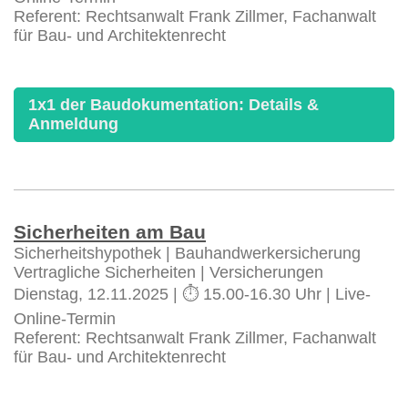
Referent: Rechtsanwalt Frank Zillmer, Fachanwalt
für Bau- und Architektenrecht
1x1 der Baudokumentation: Details &
Anmeldung
Sicherheiten am Bau
Sicherheitshypothek | Bauhandwerkersicherung
Vertragliche Sicherheiten | Versicherungen
Dienstag, 12.11.2025 | ⏱️ 15.00-16.30 Uhr | Live-
Online-Termin
Referent: Rechtsanwalt Frank Zillmer, Fachanwalt
für Bau- und Architektenrecht