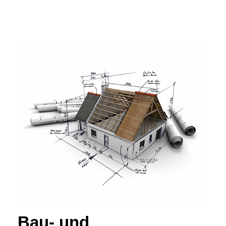
Bau- und