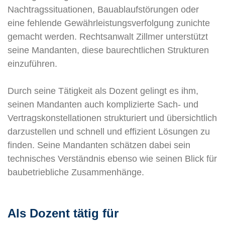
Nachtragssituationen, Bauablaufstörungen oder
eine fehlende Gewährleistungsverfolgung zunichte
gemacht werden. Rechtsanwalt Zillmer unterstützt
seine Mandanten, diese baurechtlichen Strukturen
einzuführen.
Durch seine Tätigkeit als Dozent gelingt es ihm,
seinen Mandanten auch komplizierte Sach- und
Vertragskonstellationen strukturiert und übersichtlich
darzustellen und schnell und effizient Lösungen zu
finden. Seine Mandanten schätzen dabei sein
technisches Verständnis ebenso wie seinen Blick für
baubetriebliche Zusammenhänge.
Als Dozent tätig für