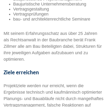
Baujuristische Unternehmensberatung
Vertragsgestaltung
Vertragsprüfungen
bau- und architektenrechtliche Seminare
Mit seinem Erfahrungsschatz aus über 25 Jahren
als Rechtsanwalt in der Baubranche berät Frank
Zillmer alle am Bau Beteiligten dabei, Strukturen für
ihre jeweiligen Aufgaben aufzubauen und zu
optimieren.
Ziele erreichen
Projektziele werden nur erreicht, wenn die
Ergebnisse technisch und kaufmännisch optimierter
Planungs- und Bauabläufe nicht durch mangelhaftes
Vertragsmanagement, falsche Reaktionen auf