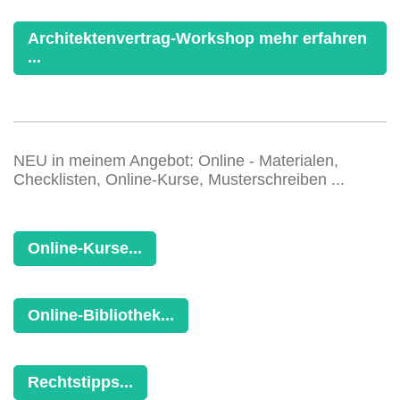
Architektenvertrag-Workshop mehr erfahren
...
NEU in meinem Angebot: Online - Materialen,
Checklisten, Online-Kurse, Musterschreiben ...
Online-Kurse...
Online-Bibliothek...
Rechtstipps...