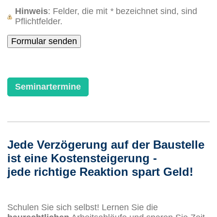
Hinweis
: Felder, die mit
*
bezeichnet sind, sind
Pflichtfelder.
Seminartermine
Jede Verzögerung auf der Baustelle
ist eine Kostensteigerung -
jede richtige Reaktion spart Geld!
Schulen Sie sich selbst! Lernen Sie die