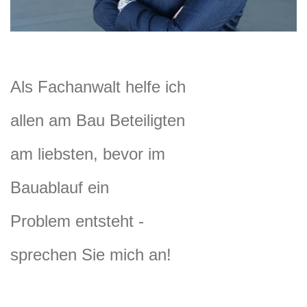
Als Fachanwalt helfe ich
allen am Bau Beteiligten
am liebsten, bevor im
Bauablauf ein
Problem entsteht -
sprechen Sie mich an!