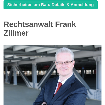
Sicherheiten am Bau: Details & Anmeldung
Rechtsanwalt Frank
Zillmer