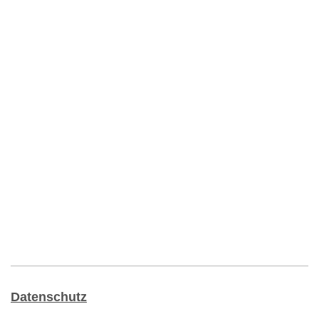
Datenschutz