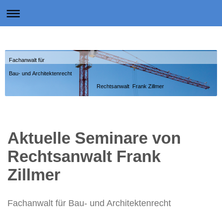
Fachanwalt für
Bau- und Architektenrecht
Rechtsanwalt Frank Zillmer
Aktuelle Seminare von
Rechtsanwalt Frank
Zillmer
Fachanwalt für Bau- und Architektenrecht