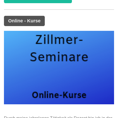
Online - Kurse