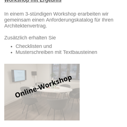
In einem 3-stündigen Workshop erarbeiten wir
gemeinsam einen Anforderungskatalog für Ihren
Architektenvertrag.
Zusätzlich erhalten Sie
Checklisten und
Musterschreiben mit Textbausteinen