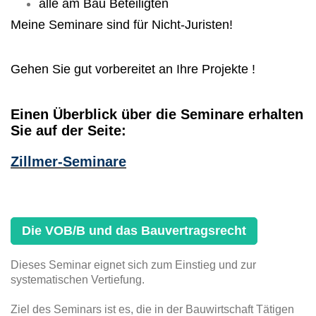
alle am Bau Beteiligten
Meine Seminare sind für Nicht-Juristen!
Gehen Sie gut vorbereitet an Ihre Projekte !
Einen Überblick über die Seminare erhalten
Sie auf der Seite:
Zillmer-Seminare
Die VOB/B und das Bauvertragsrecht
Dieses Seminar eignet sich zum Einstieg und zur
systematischen Vertiefung.
Ziel des Seminars ist es, die in der Bauwirtschaft Tätigen