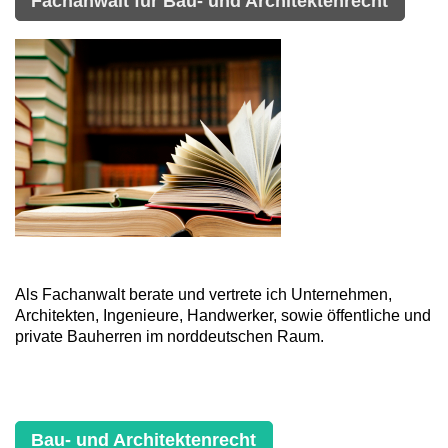
Fachanwalt für Bau- und Architektenrecht
Als Fachanwalt berate und vertrete ich Unternehmen,
Architekten, Ingenieure, Handwerker, sowie öffentliche und
private Bauherren im norddeutschen Raum.
Bau- und Architektenrecht