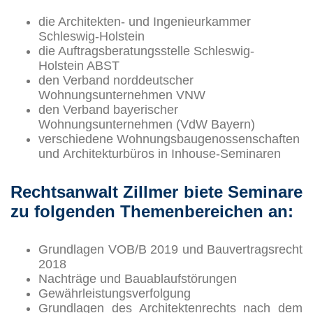
die Architekten- und Ingenieurkammer
Schleswig-Holstein
die Auftragsberatungsstelle Schleswig-
Holstein ABST
den Verband norddeutscher
Wohnungsunternehmen VNW
den Verband bayerischer
Wohnungsunternehmen (VdW Bayern)
verschiedene Wohnungsbaugenossenschaften
und Architekturbüros in Inhouse-Seminaren
Rechtsanwalt Zillmer biete Seminare
zu folgenden Themenbereichen an:
Grundlagen VOB/B 2019 und Bauvertragsrecht
2018
Nachträge und Bauablaufstörungen
Gewährleistungsverfolgung
Grundlagen des Architektenrechts nach dem