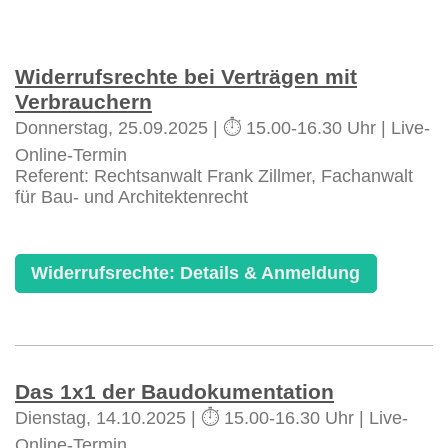
Widerrufsrechte bei Verträgen mit
Verbrauchern
Donnerstag, 25.09.2025 | ⏱️ 15.00-16.30 Uhr | Live-
Online-Termin
Referent: Rechtsanwalt Frank Zillmer, Fachanwalt
für Bau- und Architektenrecht
Widerrufsrechte: Details & Anmeldung
Das 1x1 der Baudokumentation
Dienstag, 14.10.2025 | ⏱️ 15.00-16.30 Uhr | Live-
Online-Termin