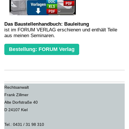
Das Baustellenhandbuch: Bauleitung
ist im FORUM VERLAG erschienen und enthält Teile
aus meinen Seminaren.
Bestellung: FORUM Verlag
Rechtsanwalt
Frank Zillmer
Alte Dorfstraße 40
D 24107 Kiel
Tel.: 0431 / 31 98 310