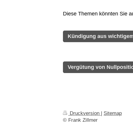
Diese Themen könnten Sie au
Kündigung aus wichtige
Vergütung von Nullpositi
Druckversion
|
Sitemap
© Frank Zillmer