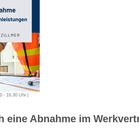
0 - 16.30 Uhr |
ich eine Abnahme im Werkver