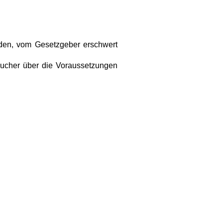
rden, vom Gesetzgeber erschwert
aucher über die Voraussetzungen