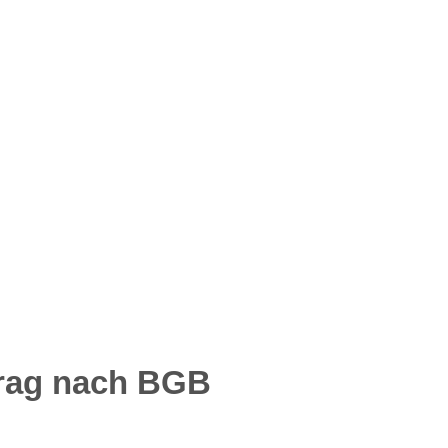
trag nach BGB