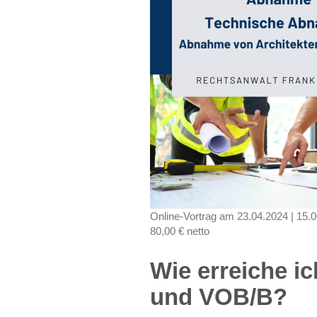
Online-Vortrag am 23.04.2024 | 15.0
80,00 € netto
Wie erreiche 
und VOB/B?