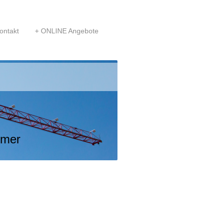
ontakt
ONLINE Angebote
er